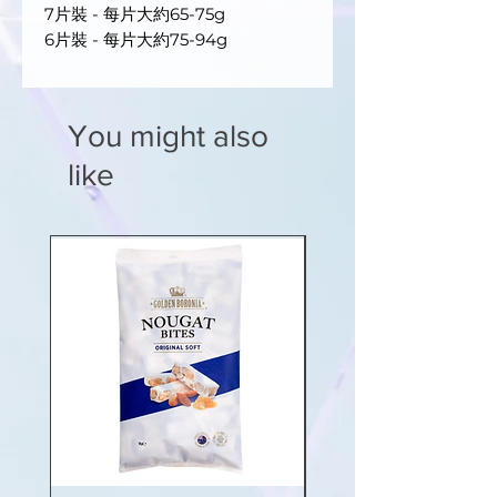
7片裝 - 每片大約65-75g
6片裝 - 每片大約75-94g
You might also
like